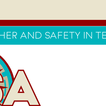
ER AND SAFETY IN 