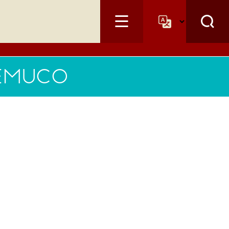
TEMUCO